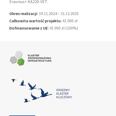
Erasmus+ KA220-VET.
Okres realizacji
:
19.11.2024 – 31.12.2025
Całkowita wartość projektu
:
41 000 zł
Dofinansowanie z UE
:
41 000 zł (100%)