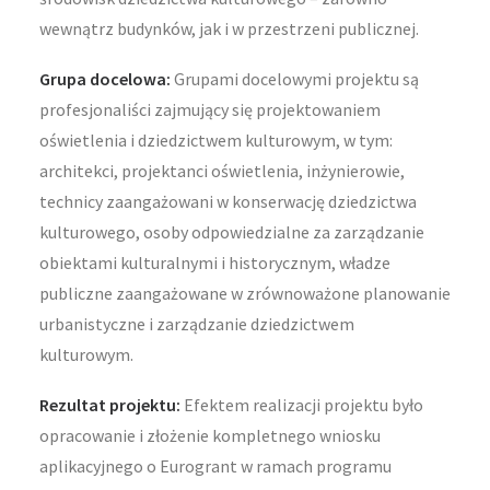
wewnątrz budynków, jak i w przestrzeni publicznej.
Grupa docelowa:
Grupami docelowymi projektu są
profesjonaliści zajmujący się projektowaniem
oświetlenia i dziedzictwem kulturowym, w tym:
architekci, projektanci oświetlenia, inżynierowie,
technicy zaangażowani w konserwację dziedzictwa
kulturowego, osoby odpowiedzialne za zarządzanie
obiektami kulturalnymi i historycznym, władze
publiczne zaangażowane w zrównoważone planowanie
urbanistyczne i zarządzanie dziedzictwem
kulturowym.
Rezultat projektu:
Efektem realizacji projektu było
opracowanie i złożenie kompletnego wniosku
aplikacyjnego o Eurogrant w ramach programu