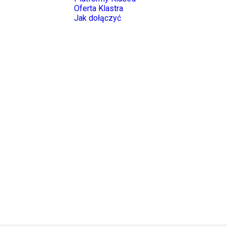
Oferta Klastra
Jak dołączyć