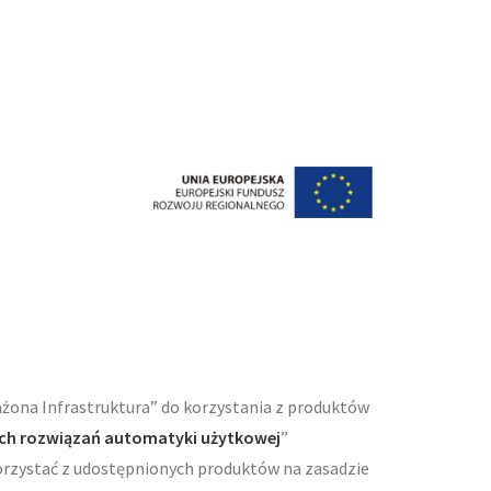
ona Infrastruktura” do korzystania z produktów
ch rozwiązań automatyki użytkowej
”
rzystać z udostępnionych produktów na zasadzie