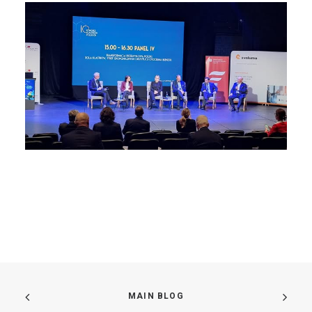
MAIN BLOG