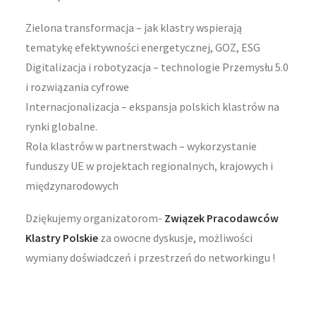
Zielona transformacja – jak klastry wspierają
tematykę efektywności energetycznej, GOZ, ESG
Digitalizacja i robotyzacja – technologie Przemysłu 5.0
i rozwiązania cyfrowe
Internacjonalizacja – ekspansja polskich klastrów na
rynki globalne.
Rola klastrów w partnerstwach – wykorzystanie
funduszy UE w projektach regionalnych, krajowych i
międzynarodowych
Dziękujemy organizatorom-
Związek Pracodawców
Klastry Polskie
za owocne dyskusje, możliwości
wymiany doświadczeń i przestrzeń do networkingu !